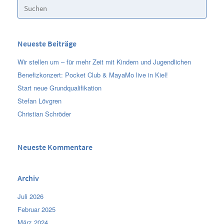
Suchen
nach:
Neueste Beiträge
Wir stellen um – für mehr Zeit mit Kindern und Jugendlichen
Benefizkonzert: Pocket Club & MayaMo live in Kiel!
Start neue Grundqualifikation
Stefan Lövgren
Christian Schröder
Neueste Kommentare
Archiv
Juli 2026
Februar 2025
März 2024