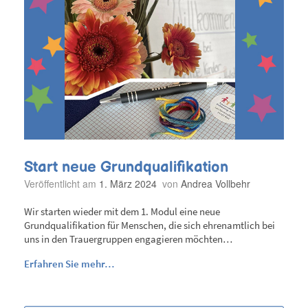
Start neue Grundqualifikation
Veröffentlicht am
1. März 2024
von
Andrea Vollbehr
Wir starten wieder mit dem 1. Modul eine neue
Grundqualifikation für Menschen, die sich ehrenamtlich bei
uns in den Trauergruppen engagieren möchten…
Erfahren Sie mehr…