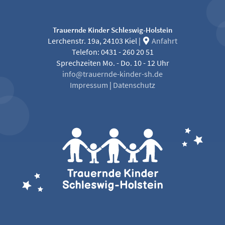
Trauernde Kinder Schleswig-Holstein
Lerchenstr. 19a, 24103 Kiel |
Anfahrt
Telefon: 0431 - 260 20 51
Sprechzeiten Mo. - Do. 10 - 12 Uhr
info@trauernde-kinder-sh.de
Impressum
|
Datenschutz