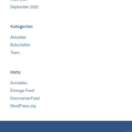
September 2022
Kategorien
Aktuelles
Botschafter
Team
Meta
Anmelden
Eintrags-Feed
Kommentar-Feed
WordPress.org