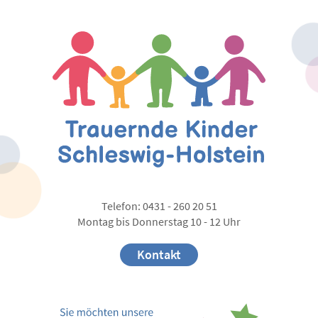
Telefon: 0431 - 260 20 51
Montag bis Donnerstag 10 - 12 Uhr
Kontakt