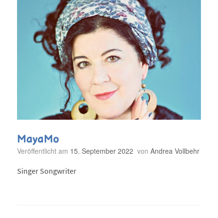
MayaMo
Veröffentlicht am
15. September 2022
von
Andrea Vollbehr
Singer Songwriter