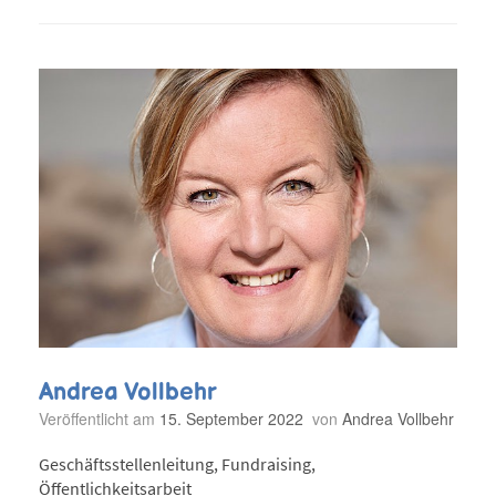
Andrea Vollbehr
Veröffentlicht am
15. September 2022
von
Andrea Vollbehr
Geschäftsstellenleitung, Fundraising,
Öffentlichkeitsarbeit