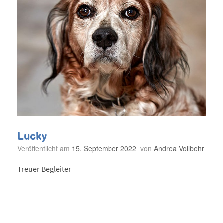
Lucky
Veröffentlicht am
15. September 2022
von
Andrea Vollbehr
Treuer Begleiter