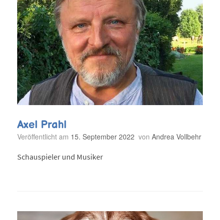
Axel Prahl
Veröffentlicht am
15. September 2022
von
Andrea Vollbehr
Schauspieler und Musiker