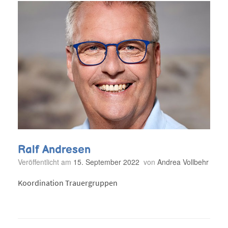
Ralf Andresen
Veröffentlicht am
15. September 2022
von
Andrea Vollbehr
Koordination Trauergruppen