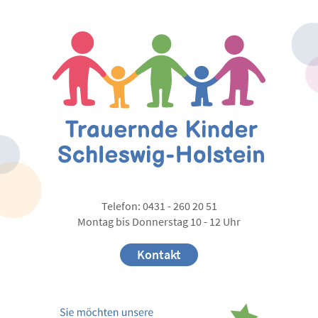
Telefon: 0431 - 260 20 51
Montag bis Donnerstag 10 - 12 Uhr
Kontakt