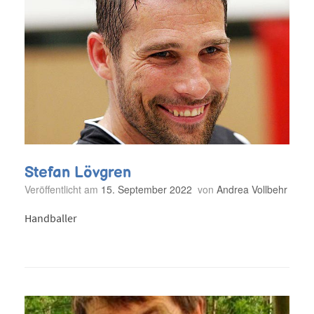
Stefan Lövgren
Veröffentlicht am
15. September 2022
von
Andrea Vollbehr
Handballer