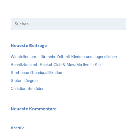
Suchen
nach:
Neueste Beiträge
Wir stellen um – für mehr Zeit mit Kindern und Jugendlichen
Benefizkonzert: Pocket Club & MayaMo live in Kiel!
Start neue Grundqualifikation
Stefan Lövgren
Christian Schröder
Neueste Kommentare
Archiv