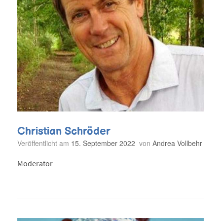
Christian Schröder
Veröffentlicht am
15. September 2022
von
Andrea Vollbehr
Moderator