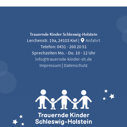
Trauernde Kinder Schleswig-Holstein
Lerchenstr. 19a, 24103 Kiel |
Anfahrt
Telefon: 0431 - 260 20 51
Sprechzeiten Mo. - Do. 10 - 12 Uhr
info@trauernde-kinder-sh.de
Impressum
|
Datenschutz