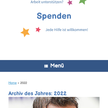
Menü
Home
»
2022
Archiv des Jahres:
2022