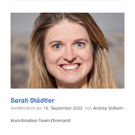
Sarah Städtler
Veröffentlicht am
15. September 2022
von
Andrea Vollbehr
Koordination Team Ehrenamt