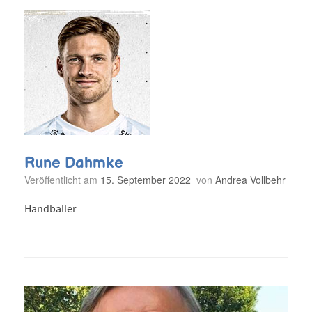
Rune Dahmke
Veröffentlicht am
15. September 2022
von
Andrea Vollbehr
Handballer