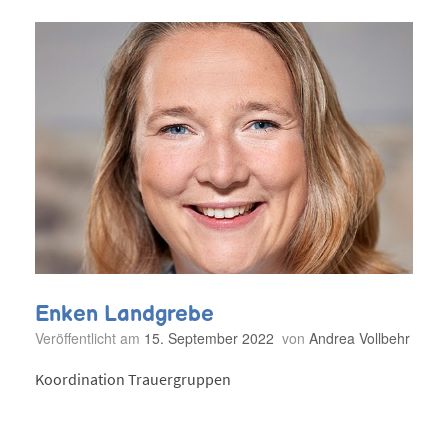
Enken Landgrebe
Veröffentlicht am
15. September 2022
von
Andrea Vollbehr
Koordination Trauergruppen