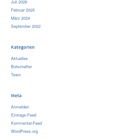
Juli 2026
Februar 2025
März 2024
September 2022
Kategorien
Aktuelles
Botschafter
Team
Meta
Anmelden
Eintrags-Feed
Kommentar-Feed
WordPress.org